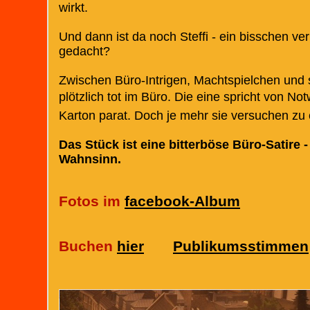
wirkt.
Und dann ist da noch Steffi - ein bisschen ver
gedacht?
Zwischen Büro-Intrigen, Machtspielchen und se
plötzlich tot im Büro. Die eine spricht von Not
Karton parat. Doch je mehr sie versuchen zu
Das Stück ist eine bitterböse Büro-Satire
Wahnsinn.
Fotos im
facebook-Album
Buchen
hier
Publikumsstimmen