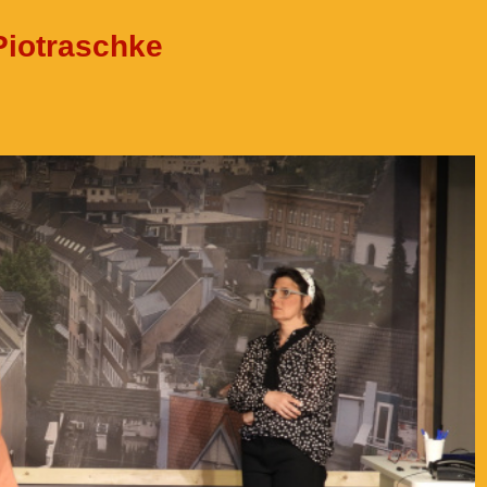
Piotraschke