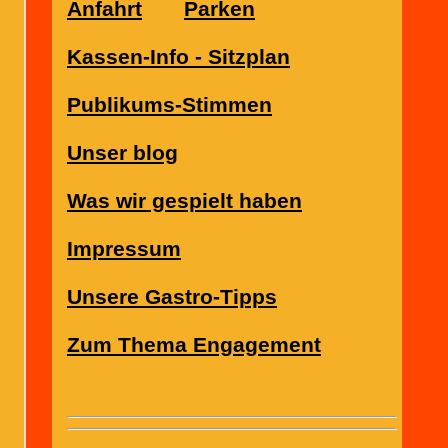
Anfahrt
Parken
Kassen-Info - Sitzplan
Publikums-Stimmen
Unser blog
Was wir gespielt haben
Impressum
Unsere Gastro-Tipps
Zum Thema Engagement