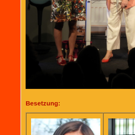
Besetzung: