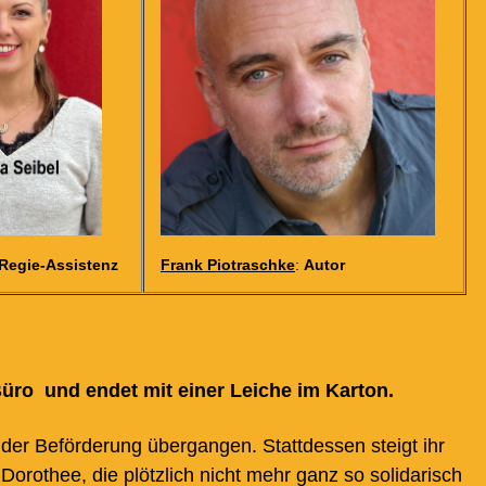
Regie-Assistenz
Frank Piotraschke
:
Autor
ro  und endet mit einer Leiche im Karton.
 der Beförderung übergangen. Stattdessen steigt ihr
Dorothee, die plötzlich nicht mehr ganz so solidarisch